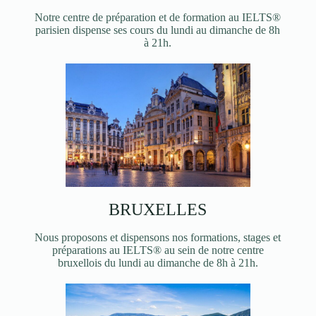
Notre centre de préparation et de formation au IELTS®
parisien dispense ses cours du lundi au dimanche de 8h
à 21h.
BRUXELLES
Nous proposons et dispensons nos formations, stages et
préparations au IELTS® au sein de notre centre
bruxellois du lundi au dimanche de 8h à 21h.