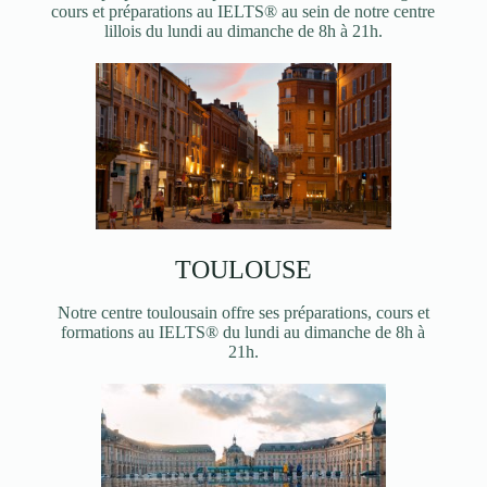
cours et préparations au IELTS® au sein de notre centre
lillois du lundi au dimanche de 8h à 21h.
TOULOUSE
Notre centre toulousain offre ses préparations, cours et
formations au IELTS® du lundi au dimanche de 8h à
21h.