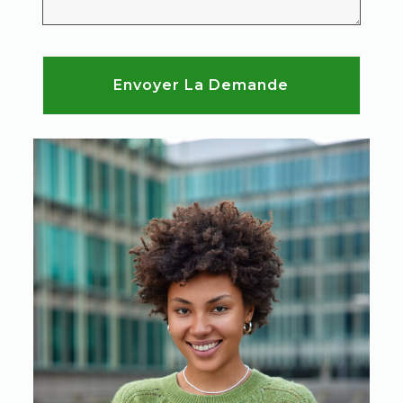
Envoyer La Demande