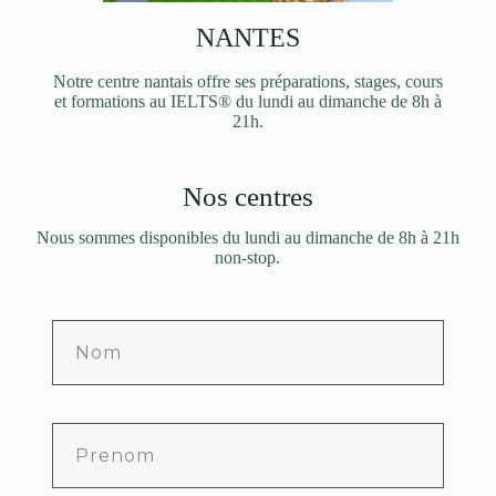
NANTES
Notre centre nantais offre ses préparations, stages, cours
et formations au IELTS® du lundi au dimanche de 8h à
21h.
Nos centres
Nous sommes disponibles du lundi au dimanche de 8h à 21h
non-stop.