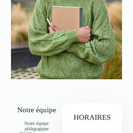
Notre équipe
HORAIRES
Notre équipe
pédagogique