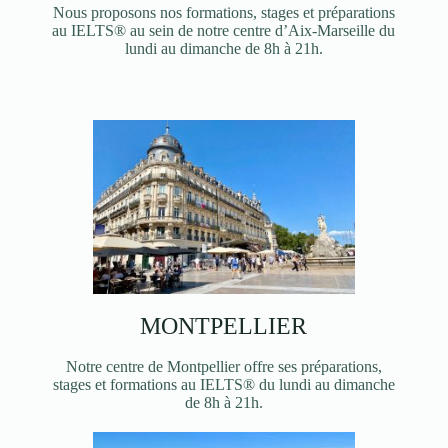
Nous proposons nos formations, stages et préparations
au IELTS® au sein de notre centre d’Aix-Marseille du
lundi au dimanche de 8h à 21h.
MONTPELLIER
Notre centre de Montpellier offre ses préparations,
stages et formations au IELTS® du lundi au dimanche
de 8h à 21h.