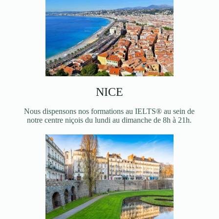
NICE
Nous dispensons nos formations au IELTS® au sein de
notre centre niçois du lundi au dimanche de 8h à 21h.