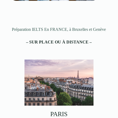
Préparation IELTS En FRANCE, à Bruxelles et Genève
– SUR PLACE OU À DISTANCE –
PARIS