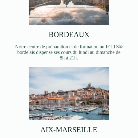
BORDEAUX
Notre centre de préparation et de formation au IELTS®
bordelais dispense ses cours du lundi au dimanche de
8h à 21h.
AIX-MARSEILLE