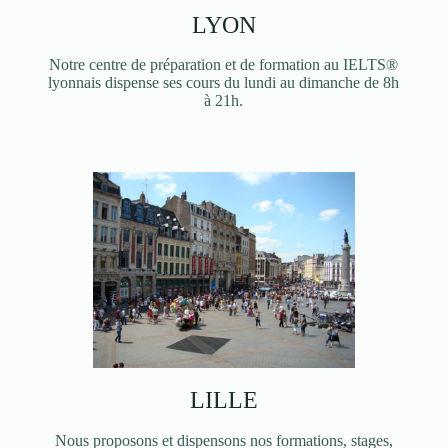
LYON
Notre centre de préparation et de formation au IELTS®
lyonnais dispense ses cours du lundi au dimanche de 8h
à 21h.
LILLE
Nous proposons et dispensons nos formations, stages,