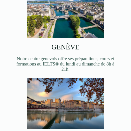
GENÈVE
Notre centre genevois offre ses préparations, cours et
formations au IELTS® du lundi au dimanche de 8h à
21h.