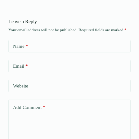
Leave a Reply
Your email address will not be published.
Required fields are marked
*
Name
*
Email
*
Website
Add Comment
*